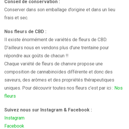
Conseil de conservation :
Conserver dans son emballage d’origine et dans un lieu
frais et sec.
Nos fleurs de CBD :
Il existe énormément de variétés de fleurs de CBD.
D’ailleurs nous en vendons plus d’une trentaine pour
répondre aux goûts de chacun !!
Chaque variété de fleurs de chanvre propose une
composition de cannabinoïdes différente et donc des
saveurs, des arômes et des propriétés thérapeutiques
uniques. Pour découvrir toutes nos fleurs c’est par ici :
Nos
fleurs
Suivez nous sur Instagram & Facebook :
Instagram
Facebook