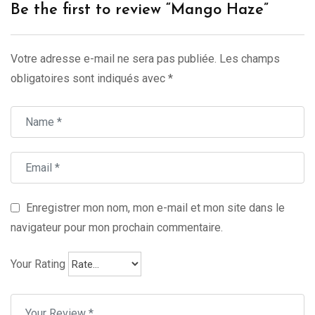
Be the first to review “Mango Haze”
Votre adresse e-mail ne sera pas publiée.
Les champs
obligatoires sont indiqués avec
*
Enregistrer mon nom, mon e-mail et mon site dans le
navigateur pour mon prochain commentaire.
Your Rating