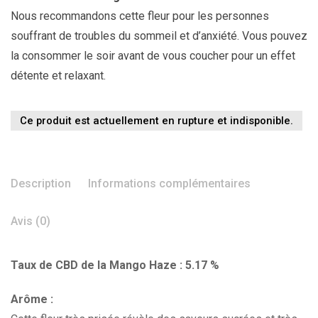
Nous recommandons cette fleur pour les personnes
souffrant de troubles du sommeil et d’anxiété. Vous pouvez
la consommer le soir avant de vous coucher pour un effet
détente et relaxant.
Ce produit est actuellement en rupture et indisponible.
Description
Informations complémentaires
Avis (0)
Taux de CBD de la Mango Haze : 5.17 %
Arôme :