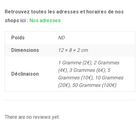
Retrouvez toutes les adresses et horaires de nos
shops ici :
Nos adresses
Poids
ND
Dimensions
12 × 8 × 2 cm
1 Gramme (2€), 2 Grammes
(4€), 3 Grammes (6€), 5
Déclinaison
Grammes (10€), 10 Grammes
(20€), 50 Grammes (100€)
There are no reviews yet.