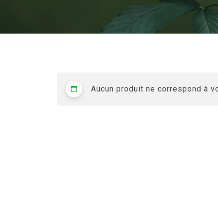
Aucun produit ne correspond à vo