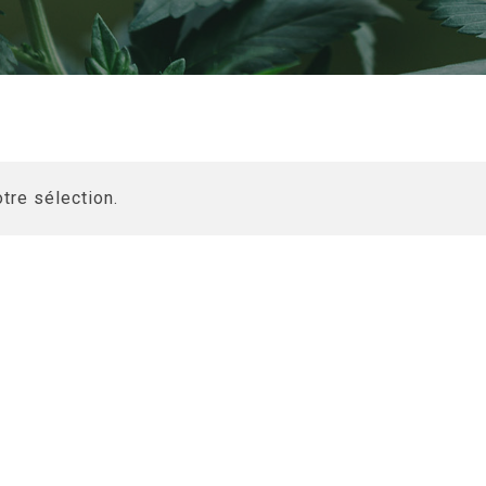
tre sélection.