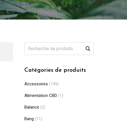
Catégories de produits
Accessoires
(149)
Alimentation CBD
(1)
Balance
(2)
Bang
(11)