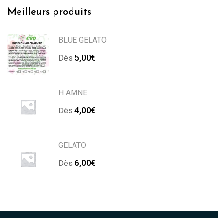
Meilleurs produits
BLUE GELATO
5,00
€
Dès 
H AMNE
4,00
€
Dès 
GELATO
6,00
€
Dès 