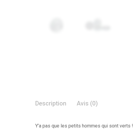
Description
Avis (0)
Y’a pas que les petits hommes qui sont verts !