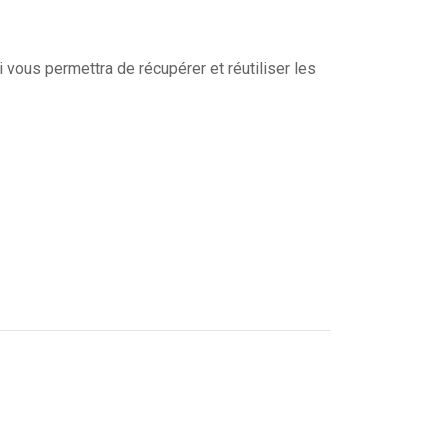
ui vous permettra de récupérer et réutiliser les