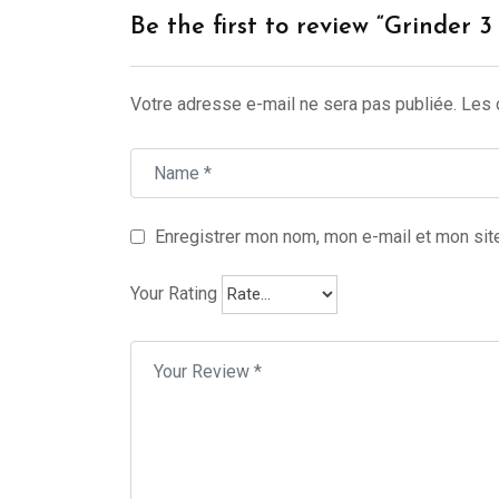
Be the first to review “Grinder
Votre adresse e-mail ne sera pas publiée.
Les 
Enregistrer mon nom, mon e-mail et mon sit
Your Rating