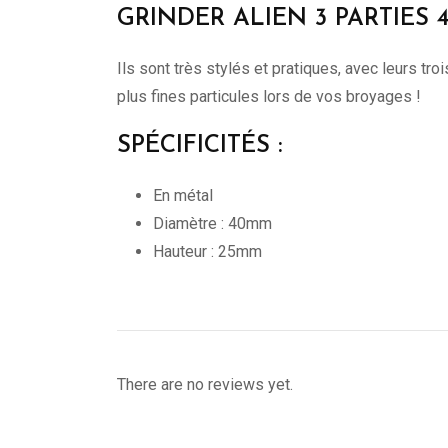
GRINDER ALIEN 3 PARTIES
Ils sont très stylés et pratiques, avec leurs tro
plus fines particules lors de vos broyages !
SPÉCIFICITÉS :
En métal
Diamètre : 40mm
Hauteur : 25mm
There are no reviews yet.