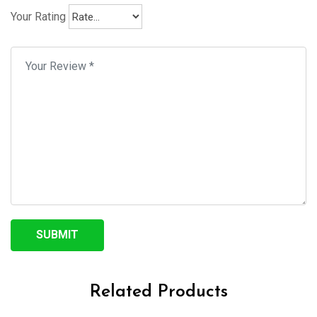
Your Rating
Related Products