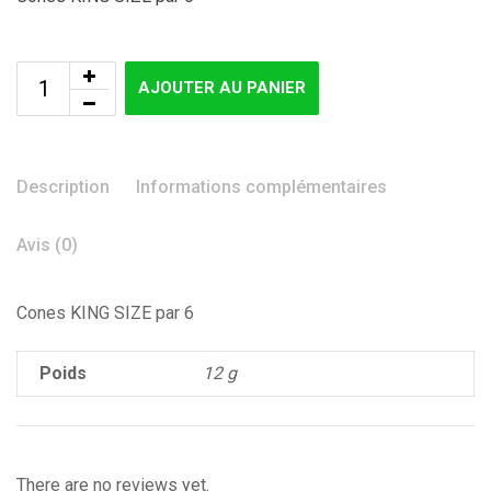
AJOUTER AU PANIER
Description
Informations complémentaires
Avis (0)
Cones KING SIZE par 6
Poids
12 g
There are no reviews yet.