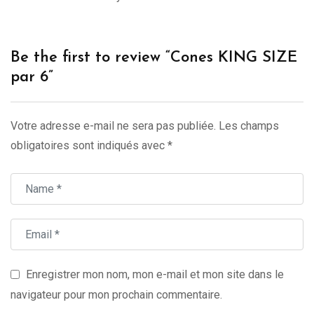
Be the first to review “Cones KING SIZE
par 6”
Votre adresse e-mail ne sera pas publiée.
Les champs
obligatoires sont indiqués avec
*
Enregistrer mon nom, mon e-mail et mon site dans le
navigateur pour mon prochain commentaire.