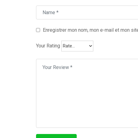
Enregistrer mon nom, mon e-mail et mon sit
Your Rating