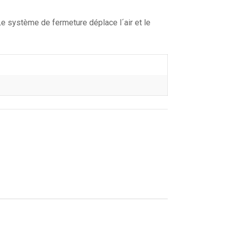
Le système de fermeture déplace l´air et le