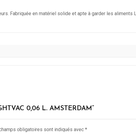
urs. Fabriquée en matériel solide et apte à garder les aliments 
 TIGHTVAC 0,06 L. AMSTERDAM”
champs obligatoires sont indiqués avec
*