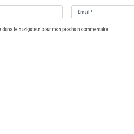
e dans le navigateur pour mon prochain commentaire.