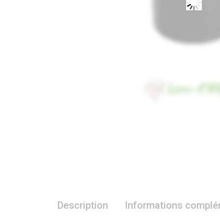
Description
Informations complé