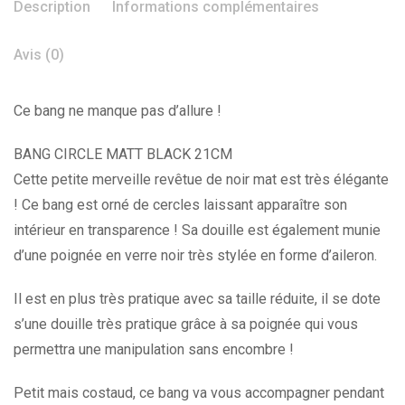
Description
Informations complémentaires
Avis (0)
Ce bang ne manque pas d’allure !
BANG CIRCLE MATT BLACK 21CM
Cette petite merveille revêtue de noir mat est très élégante
! Ce bang est orné de cercles laissant apparaître son
intérieur en transparence ! Sa douille est également munie
d’une poignée en verre noir très stylée en forme d’aileron.
Il est en plus très pratique avec sa taille réduite, il se dote
s’une douille très pratique grâce à sa poignée qui vous
permettra une manipulation sans encombre !
Petit mais costaud, ce bang va vous accompagner pendant