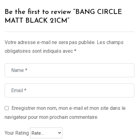
Be the first to review “BANG CIRCLE
MATT BLACK 21CM”
Votre adresse e-mail ne sera pas publiée.
Les champs
obligatoires sont indiqués avec
*
Enregistrer mon nom, mon e-mail et mon site dans le
navigateur pour mon prochain commentaire.
Your Rating