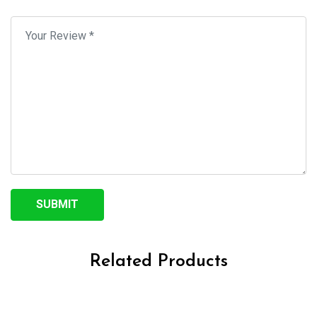
Related Products