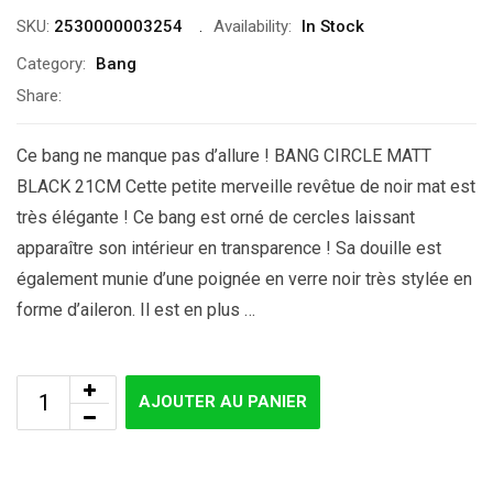
SKU:
2530000003254
Availability:
In Stock
Category:
Bang
Share:
Ce bang ne manque pas d’allure ! BANG CIRCLE MATT
BLACK 21CM Cette petite merveille revêtue de noir mat est
très élégante ! Ce bang est orné de cercles laissant
apparaître son intérieur en transparence ! Sa douille est
également munie d’une poignée en verre noir très stylée en
forme d’aileron. Il est en plus …
AJOUTER AU PANIER