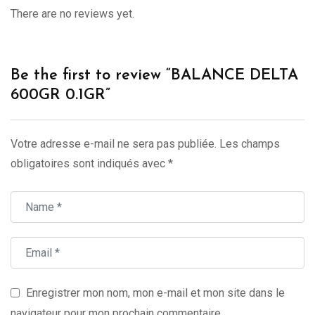
There are no reviews yet.
Be the first to review “BALANCE DELTA
600GR 0.1GR”
Votre adresse e-mail ne sera pas publiée.
Les champs
obligatoires sont indiqués avec
*
Enregistrer mon nom, mon e-mail et mon site dans le
navigateur pour mon prochain commentaire.