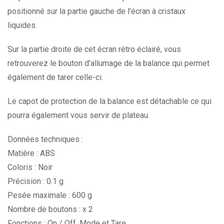
positionné sur la partie gauche de l’écran à cristaux
liquides.
Sur la partie droite de cet écran rétro éclairé, vous
retrouverez le bouton d’allumage de la balance qui permet
également de tarer celle-ci.
Le capot de protection de la balance est détachable ce qui
pourra également vous servir de plateau.
Données techniques :
Matière : ABS
Coloris : Noir
Précision : 0.1 g
Pesée maximale : 600 g
Nombre de boutons : x 2
Fonctions : On / Off, Mode et Tare