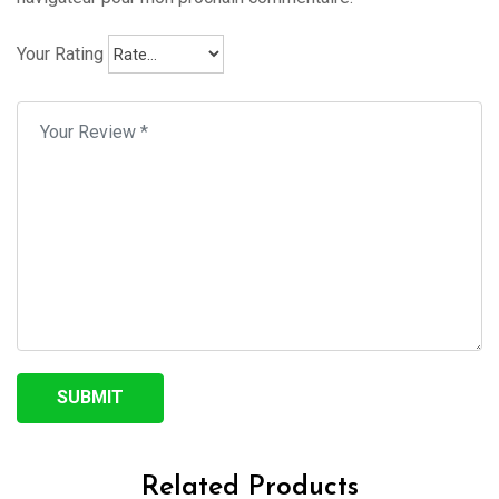
Your Rating
Related Products