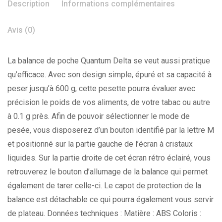
Description
Informations complémentaires
Avis (0)
La balance de poche Quantum Delta se veut aussi pratique
qu’efficace. Avec son design simple, épuré et sa capacité à
peser jusqu’à 600 g, cette pesette pourra évaluer avec
précision le poids de vos aliments, de votre tabac ou autre
à 0.1 g près. Afin de pouvoir sélectionner le mode de
pesée, vous disposerez d’un bouton identifié par la lettre M
et positionné sur la partie gauche de l’écran à cristaux
liquides. Sur la partie droite de cet écran rétro éclairé, vous
retrouverez le bouton d’allumage de la balance qui permet
également de tarer celle-ci. Le capot de protection de la
balance est détachable ce qui pourra également vous servir
de plateau. Données techniques : Matière : ABS Coloris :