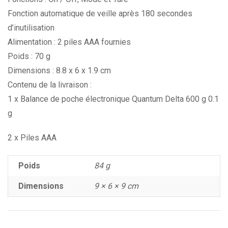
Fonction automatique de veille après 180 secondes
d’inutilisation
Alimentation : 2 piles AAA fournies
Poids : 70 g
Dimensions : 8.8 x 6 x 1.9 cm
Contenu de la livraison :
1 x Balance de poche électronique Quantum Delta 600 g 0.1
g
2 x Piles AAA
Poids
84 g
Dimensions
9 × 6 × 9 cm