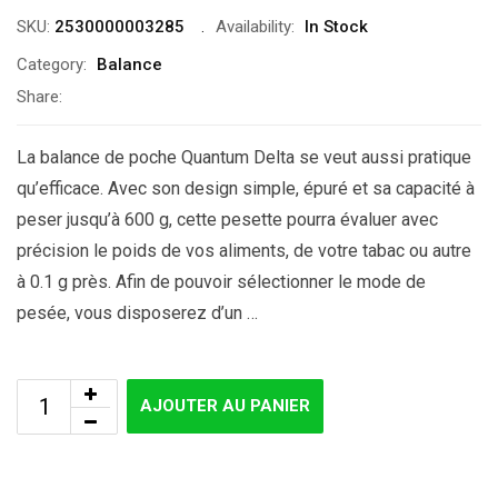
SKU:
2530000003285
Availability:
In Stock
Category:
Balance
Share:
La balance de poche Quantum Delta se veut aussi pratique
qu’efficace. Avec son design simple, épuré et sa capacité à
peser jusqu’à 600 g, cette pesette pourra évaluer avec
précision le poids de vos aliments, de votre tabac ou autre
à 0.1 g près. Afin de pouvoir sélectionner le mode de
pesée, vous disposerez d’un …
AJOUTER AU PANIER