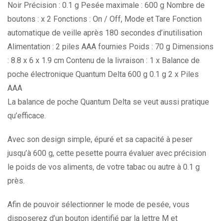
Noir Précision : 0.1 g Pesée maximale : 600 g Nombre de
boutons : x 2 Fonctions : On / Off, Mode et Tare Fonction
automatique de veille après 180 secondes d’inutilisation
Alimentation : 2 piles AAA fournies Poids : 70 g Dimensions
: 8.8 x 6 x 1.9 cm Contenu de la livraison : 1 x Balance de
poche électronique Quantum Delta 600 g 0.1 g 2 x Piles
AAA
La balance de poche Quantum Delta se veut aussi pratique
qu’efficace.
Avec son design simple, épuré et sa capacité à peser
jusqu’à 600 g, cette pesette pourra évaluer avec précision
le poids de vos aliments, de votre tabac ou autre à 0.1 g
près.
Afin de pouvoir sélectionner le mode de pesée, vous
disposerez d’un bouton identifié par la lettre M et